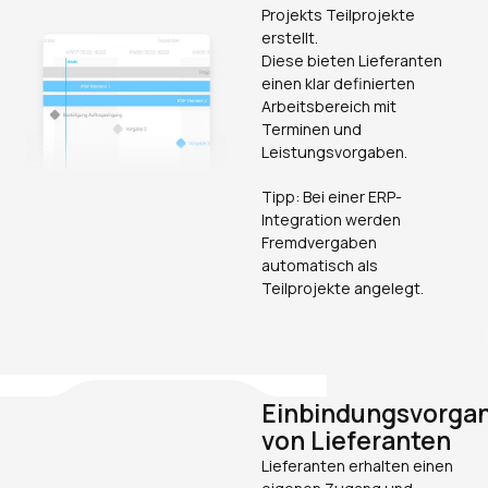
Projekts Teilprojekte
erstellt.
Diese bieten Lieferanten
einen klar definierten
Arbeitsbereich mit
Terminen und
Leistungsvorgaben.
Tipp: Bei einer ERP-
Integration werden
Fremdvergaben
automatisch als
Teilprojekte angelegt.
Einbindungsvorga
von Lieferanten
Lieferanten erhalten einen