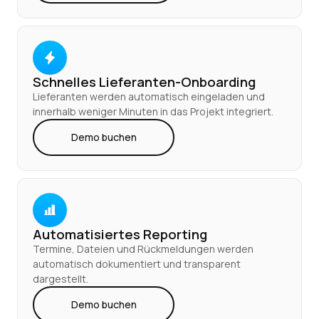
Schnelles Lieferanten-Onboarding
Lieferanten werden automatisch eingeladen und
innerhalb weniger Minuten in das Projekt integriert.
Demo buchen
Demo buchen
Automatisiertes Reporting
Termine, Dateien und Rückmeldungen werden
automatisch dokumentiert und transparent
dargestellt.
Demo buchen
Demo buchen