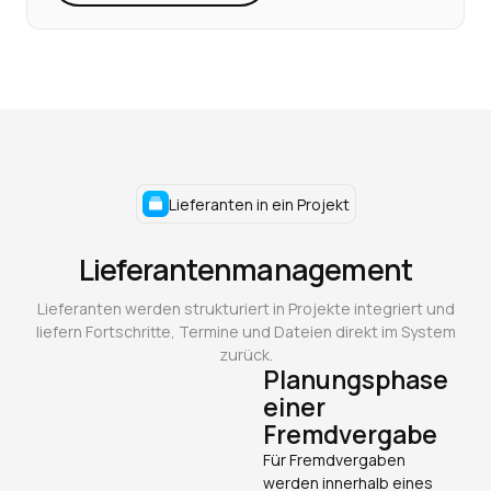
Lieferanten in ein Projekt
Lieferantenmanagement
Lieferanten werden strukturiert in Projekte integriert und
liefern Fortschritte, Termine und Dateien direkt im System
zurück.
Planungsphase
einer
Fremdvergabe
Für Fremdvergaben
werden innerhalb eines