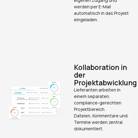
eigenen Zugang und
werden per E-Mail
automatisch in das Projekt
eingeladen.
Kollaboration in
der
Projektabwicklung
Lieferanten arbeiten in
einem separaten,
compliance-gerechten
Projektbereich.
Dateien, Kommentare und
Termine werden zentral
dokumentiert.