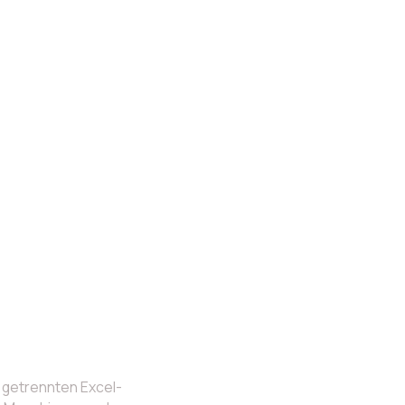
n getrennten Excel-